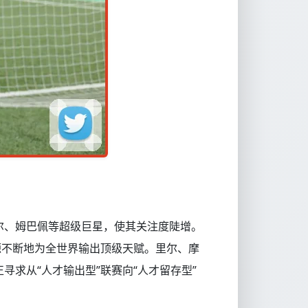
尔、姆巴佩等超级巨星，使其关注度陡增。
源不断地为全世界输出顶级天赋。里尔、摩
求从“人才输出型”联赛向“人才留存型”