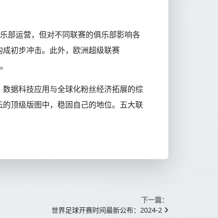
俱乐部运营，但对不同联赛的俱乐部影响各
构成初步冲击。此外，欧洲超级联赛
革。
、数据科技应用与全球化粉丝经济拓展的综
坛的顶级版图中，稳固自己的地位。五大联
下一篇：
世界足球开赛时间最新公布：2024-2