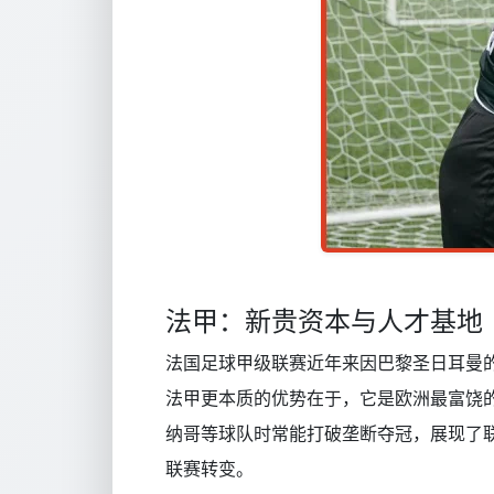
法甲：新贵资本与人才基地
法国足球甲级联赛近年来因巴黎圣日耳曼
法甲更本质的优势在于，它是欧洲最富饶
纳哥等球队时常能打破垄断夺冠，展现了联
联赛转变。