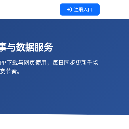
注册入口
事与数据服务
APP下载
与
网页使用
，每日同步更新千场
比赛节奏。