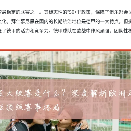
最稳定的联赛之一。其标志性的“50+1”政策，保障了俱乐部
文化。拜仁慕尼黑在国内的长期统治地位是德甲的一大特点，但
证了德甲的活力和竞争力。德甲球队在欧战中作风顽强，团队性