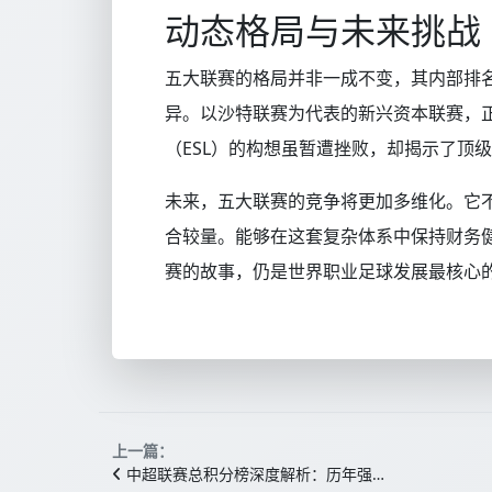
动态格局与未来挑战
五大联赛的格局并非一成不变，其内部排名
异。以沙特联赛为代表的新兴资本联赛，
（ESL）的构想虽暂遭挫败，却揭示了顶
未来，五大联赛的竞争将更加多维化。它
合较量。能够在这套复杂体系中保持财务
赛的故事，仍是世界职业足球发展最核心
上一篇：
中超联赛总积分榜深度解析：历年强…