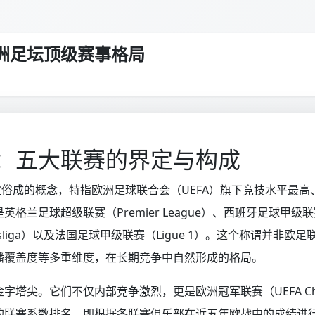
洲足坛顶级赛事格局
：五大联赛的界定与构成
定俗成的概念，特指欧洲足球联合会（UEFA）旗下竞技水平最
兰足球超级联赛（Premier League）、西班牙足球甲级联赛
desliga）以及法国足球甲级联赛（Ligue 1）。这个称谓并
播覆盖度等多重维度，在长期竞争中自然形成的格局。
尖。它们不仅内部竞争激烈，更是欧洲冠军联赛（UEFA Champ
的联赛系数排名，即根据各联赛俱乐部在近五年欧战中的成绩进